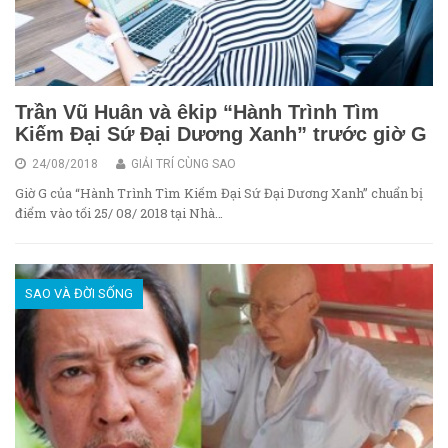
Trần Vũ Huân và êkip “Hành Trình Tìm
Kiếm Đại Sứ Đại Dương Xanh” trước giờ G
24/08/2018
GIẢI TRÍ CÙNG SAO
Giờ G của “Hành Trình Tìm Kiếm Đại Sứ Đại Dương Xanh” chuẩn bị
điểm vào tối 25/ 08/ 2018 tại Nhà…
SAO VÀ ĐỜI SỐNG