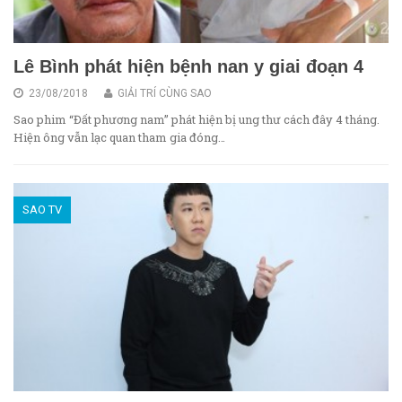
Lê Bình phát hiện bệnh nan y giai đoạn 4
23/08/2018
GIẢI TRÍ CÙNG SAO
Sao phim “Đất phương nam” phát hiện bị ung thư cách đây 4 tháng.
Hiện ông vẫn lạc quan tham gia đóng…
SAO TV