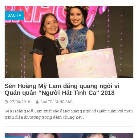
SAO TV
Sèn Hoàng Mỹ Lam đăng quang ngôi vị
Quán quân “Người Hát Tình Ca” 2018
27/08/2018
GIẢI TRÍ CÙNG SAO
Sèn Hoàng Mỹ Lam xuất sắc đăng quang ngôi vị Quán quân với màn
trình diễn ấn tượng trong đêm chung kết…