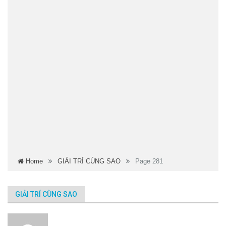
Home
GIẢI TRÍ CÙNG SAO
Page 281
GIẢI TRÍ CÙNG SAO