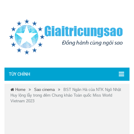
TÙY CHỈNH
Home
Sao cinema
BST Ngân Hà của NTK Ngô Nhật
Huy lộng lẫy trong đêm Chung khảo Toàn quốc Miss World
Vietnam 2023