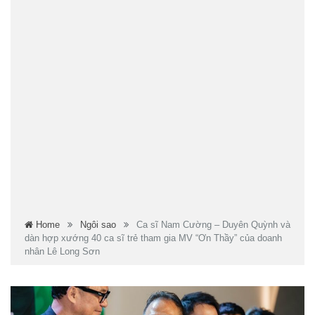
Home
Ngôi sao
Ca sĩ Nam Cường – Duyên Quỳnh và
dàn hợp xướng 40 ca sĩ trẻ tham gia MV “Ơn Thầy” của doanh
nhân Lê Long Sơn