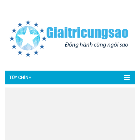
TÙY CHỈNH