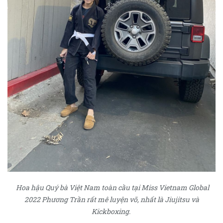
Hoa hậu Quý bà Việt Nam toàn cầu tại Miss Vietnam Global
2022 Phương Trần rất mê luyện võ, nhất là Jiujitsu và
Kickboxing.