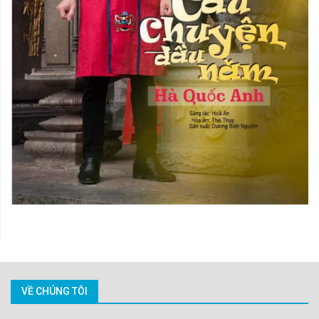
VỀ CHÚNG TÔI