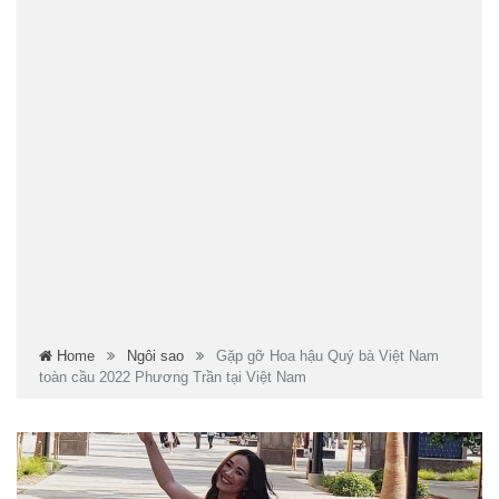
Home
Ngôi sao
Gặp gỡ Hoa hậu Quý bà Việt Nam
toàn cầu 2022 Phương Trần tại Việt Nam