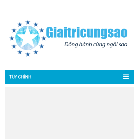
TÙY CHỈNH