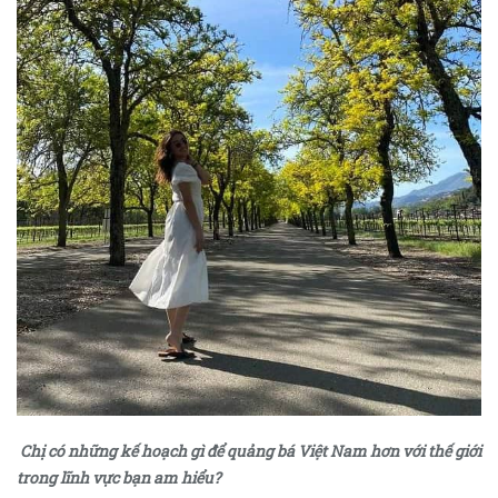
Chị có những kế hoạch gì để quảng bá Việt Nam hơn với thế giới
trong lĩnh vực bạn am hiểu?