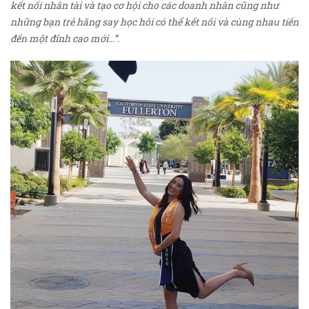
kết nối nhân tài và tạo cơ hội cho các doanh nhân cũng như
những bạn trẻ hăng say học hỏi có thể kết nối và cùng nhau tiến
đến một đỉnh cao mới…”.