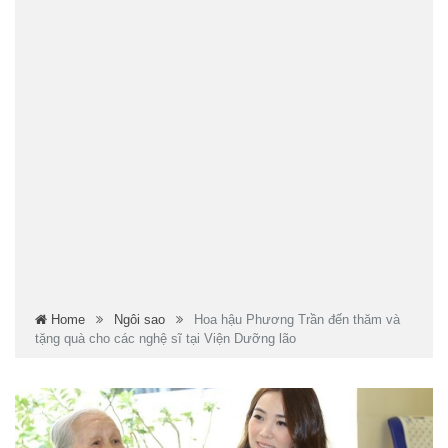
Home
Ngôi sao
Hoa hậu Phương Trần đến thăm và
tặng quà cho các nghệ sĩ tại Viện Dưỡng lão