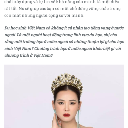
chất xây dựng và tự tin về khả năng của mình là một điều
rất tốt. Nó sẽ giúp các bạn có một chỗ đứng vững chắc trong
con mắt những người cộng sự với mình.
Du học sinh Việt Nam có không ít cá nhân tạo tiếng vang ở nước
ngoài. Là một người hoạt động trong lĩnh vực du học, chị cho
rằng môi trường học ở nước ngoài có những thuận lợi gì cho học
sinh Việt Nam? Chương trình học ở nước ngoài khác biệt gì với
chương trình ở Việt Nam?