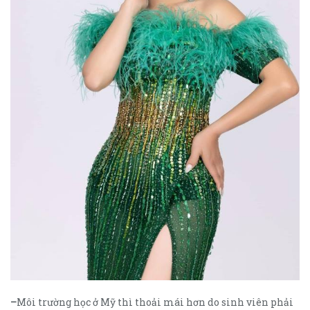
–
Môi trường học ở Mỹ thì thoải mái hơn do sinh viên phải