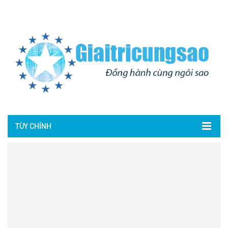
TÙY CHỈNH