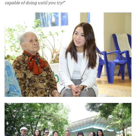
capable of doing until you try!”