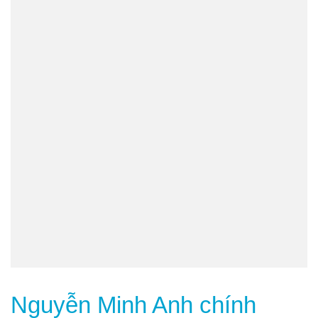
Nguyễn Minh Anh chính