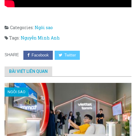
Categories:
Ngôi sao
Tags:
Nguyễn Minh Anh
SHARE
Facebook
Twitter
BÀI VIẾT LIÊN QUAN
NGÔI SAO