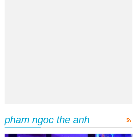
pham ngoc the anh