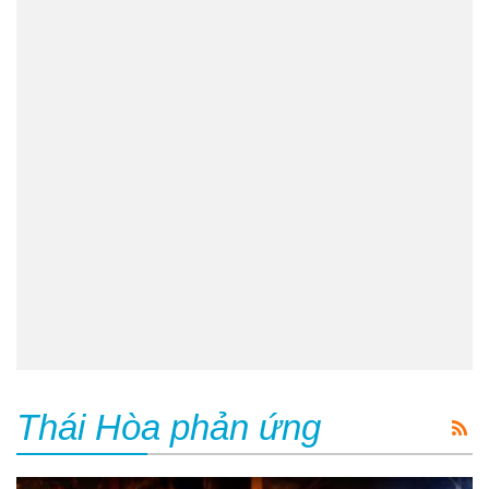
Thái Hòa phản ứng