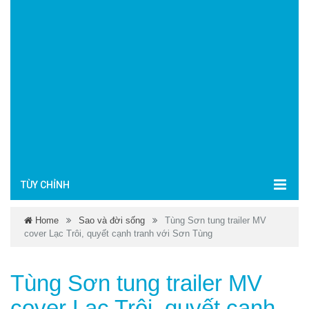
TÙY CHỈNH
Home
Sao và đời sống
Tùng Sơn tung trailer MV
cover Lạc Trôi, quyết cạnh tranh với Sơn Tùng
Tùng Sơn tung trailer MV
cover Lạc Trôi, quyết cạnh