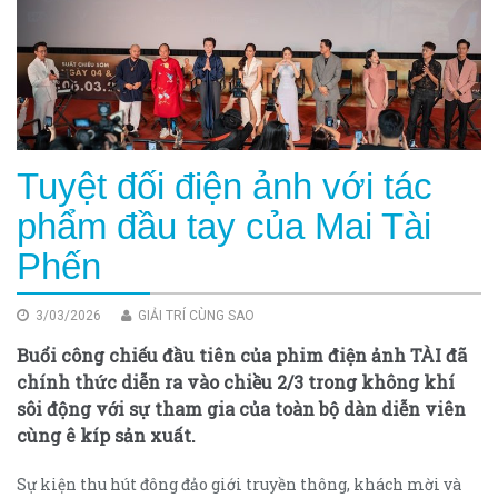
Tuyệt đối điện ảnh với tác
phẩm đầu tay của Mai Tài
Phến
3/03/2026
GIẢI TRÍ CÙNG SAO
Buổi công chiếu đầu tiên của phim điện ảnh TÀI đã
chính thức diễn ra vào chiều 2/3 trong không khí
sôi động với sự tham gia của toàn bộ dàn diễn viên
cùng ê kíp sản xuất.
Sự kiện thu hút đông đảo giới truyền thông, khách mời và