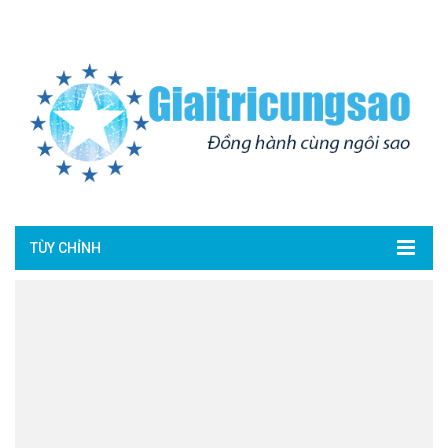
TÙY CHỈNH