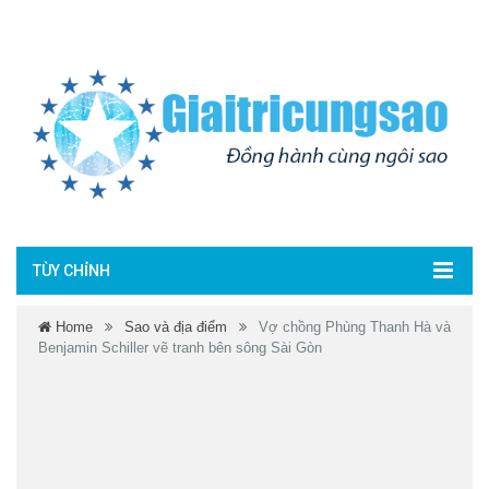
TÙY CHỈNH
Home
Sao và địa điểm
Vợ chồng Phùng Thanh Hà và
Benjamin Schiller vẽ tranh bên sông Sài Gòn