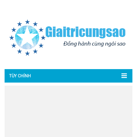
TÙY CHỈNH