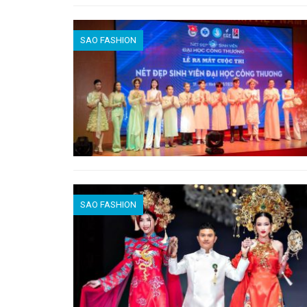
SAO FASHION
SAO FASHION