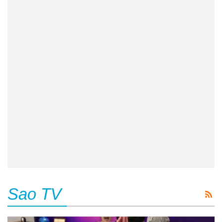
Sao TV