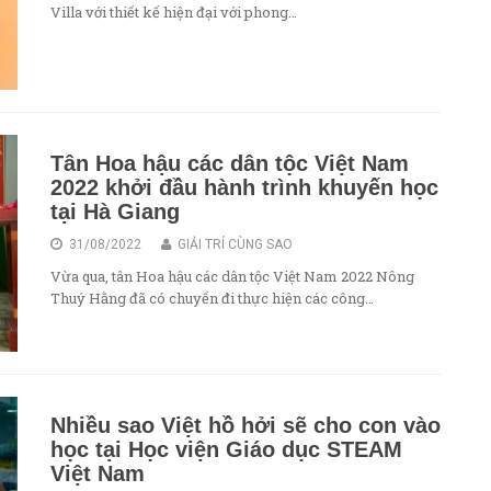
Villa với thiết kế hiện đại với phong…
Tân Hoa hậu các dân tộc Việt Nam
2022 khởi đầu hành trình khuyến học
tại Hà Giang
31/08/2022
GIẢI TRÍ CÙNG SAO
Vừa qua, tân Hoa hậu các dân tộc Việt Nam 2022 Nông
Thuý Hằng đã có chuyến đi thực hiện các công…
Nhiều sao Việt hồ hởi sẽ cho con vào
học tại Học viện Giáo dục STEAM
Việt Nam