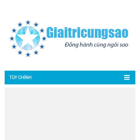
TÙY CHỈNH